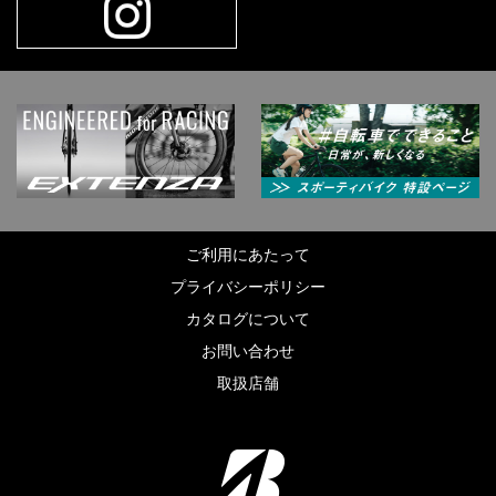
ご利用にあたって
プライバシーポリシー
カタログについて
お問い合わせ
取扱店舗