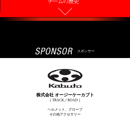
スポンサー
株式会社 オージーケーカブト
［ TRACK／ROAD ］
ヘルメット、グローブ
その他アクセサリー