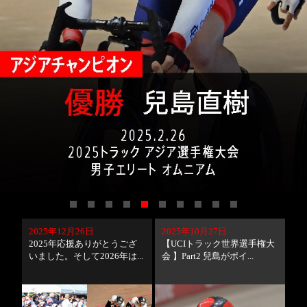
2025年12月26日
2025年10月27日
2025年応援ありがとうござ
【UCIトラック世界選手権大
いました。そして2026年は...
会 】Part2 兒島がポイ...