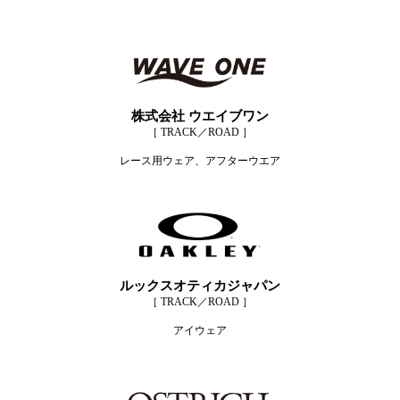
株式会社 ウエイブワン
［ TRACK／ROAD ］
レース用ウェア、アフターウエア
ルックスオティカジャパン
［ TRACK／ROAD ］
アイウェア