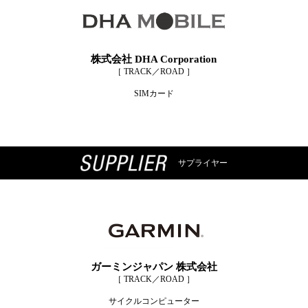
株式会社 DHA Corporation
［ TRACK／ROAD ］
SIMカード
サプライヤー
ガーミンジャパン 株式会社
［ TRACK／ROAD ］
サイクルコンピューター